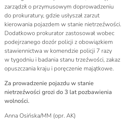
zarządził o przymusowym doprowadzeniu
do prokuratury, gdzie usłyszał zarzut
kierowania pojazdem w stanie nietrzeźwości.
Dodatkowo prokurator zastosował wobec
podejrzanego dozór policji z obowiązkiem
stawiennictwa w komendzie policji 7 razy
w tygodniu i badania stanu trzeźwości, zakaz
opuszczania kraju i poręczenie majątkowe.
Za prowadzenie pojazdu w stanie
nietrzeźwości grozi do 3 lat pozbawienia
wolności.
Anna Osińska/MM (opr. AK)