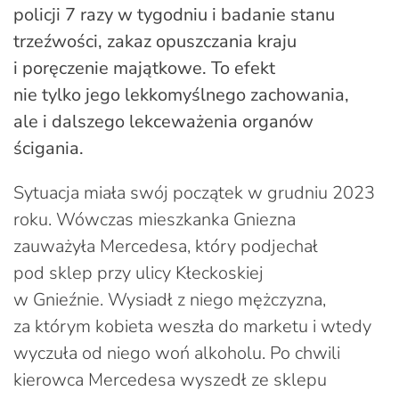
policji 7 razy w tygodniu i badanie stanu
trzeźwości, zakaz opuszczania kraju
i poręczenie majątkowe.
To efekt
nie tylko jego lekkomyślnego zachowania,
ale i dalszego lekceważenia organów
ścigania.
Sytuacja miała swój początek w grudniu 2023
roku. Wówczas mieszkanka Gniezna
zauważyła Mercedesa, który podjechał
pod sklep przy ulicy Kłeckoskiej
w Gnieźnie. Wysiadł z niego mężczyzna,
za którym kobieta weszła do marketu i wtedy
wyczuła od niego woń alkoholu. Po chwili
kierowca Mercedesa wyszedł ze sklepu