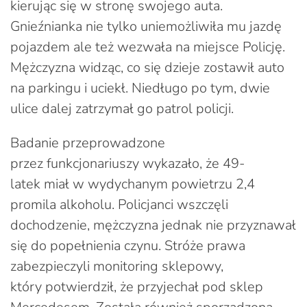
kierując się w stronę swojego auta.
Gnieźnianka nie tylko uniemożliwiła mu jazdę
pojazdem ale też wezwała na miejsce Policję.
Mężczyzna widząc, co się dzieje zostawił auto
na parkingu i uciekł. Niedługo po tym, dwie
ulice dalej zatrzymał go patrol policji.
Badanie przeprowadzone
przez funkcjonariuszy wykazało, że 49-
latek miał w wydychanym powietrzu 2,4
promila alkoholu. Policjanci wszczęli
dochodzenie, mężczyzna jednak nie przyznawał
się do popełnienia czynu. Stróże prawa
zabezpieczyli monitoring sklepowy,
który potwierdził, że przyjechał pod sklep