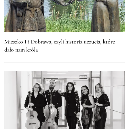
Mieszko I i Dobrawa, czyli historia uczucia, które
dało nam króla