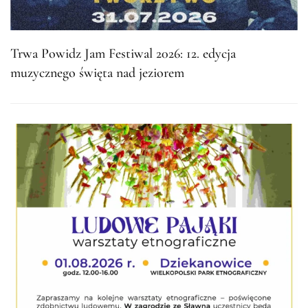
Trwa Powidz Jam Festiwal 2026: 12. edycja
muzycznego święta nad jeziorem