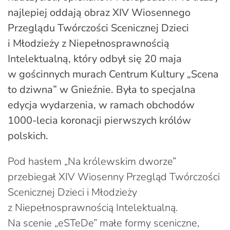
najlepiej oddają obraz XIV Wiosennego
Przeglądu Twórczości Scenicznej Dzieci
i Młodzieży z Niepełnosprawnością
Intelektualną, który odbył się 20 maja
w gościnnych murach Centrum Kultury „Scena
to dziwna” w Gnieźnie. Była to specjalna
edycja wydarzenia, w ramach obchodów
1000-lecia koronacji pierwszych królów
polskich.
Pod hasłem „Na królewskim dworze”
przebiegał XIV Wiosenny Przegląd Twórczości
Scenicznej Dzieci i Młodzieży
z Niepełnosprawnością Intelektualną.
Na scenie „eSTeDe” małe formy sceniczne,