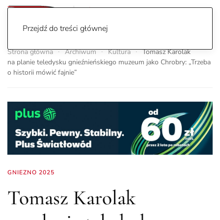
Przejdź do treści głównej
Strona główna
Archiwum
Kultura
Tomasz Karolak
na planie teledysku gnieźnieńskiego muzeum jako Chrobry: „Trzeba
o historii mówić fajnie”
GNIEZNO 2025
Tomasz Karolak