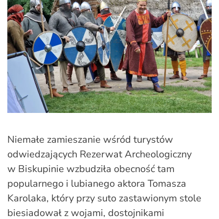
Niemałe zamieszanie wśród turystów
odwiedzających Rezerwat Archeologiczny
w Biskupinie wzbudziła obecność tam
popularnego i lubianego aktora Tomasza
Karolaka, który przy suto zastawionym stole
biesiadował z wojami, dostojnikami