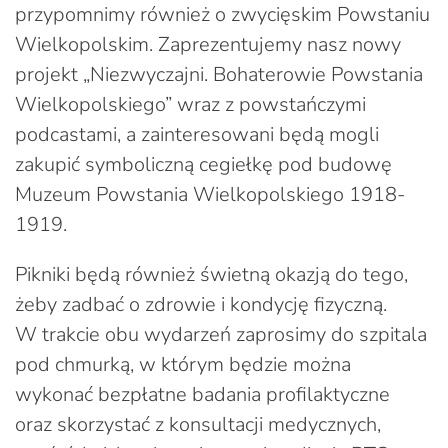
przypomnimy również o zwycięskim Powstaniu
Wielkopolskim. Zaprezentujemy nasz nowy
projekt „Niezwyczajni. Bohaterowie Powstania
Wielkopolskiego” wraz z powstańczymi
podcastami, a zainteresowani będą mogli
zakupić symboliczną cegiełkę pod budowę
Muzeum Powstania Wielkopolskiego 1918-
1919.
Pikniki będą również świetną okazją do tego,
żeby zadbać o zdrowie i kondycję fizyczną.
W trakcie obu wydarzeń zaprosimy do szpitala
pod chmurką, w którym będzie można
wykonać bezpłatne badania profilaktyczne
oraz skorzystać z konsultacji medycznych,