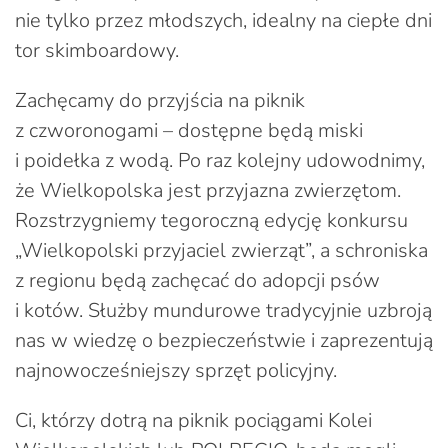
nie tylko przez młodszych, idealny na ciepłe dni
tor skimboardowy.
Zachęcamy do przyjścia na piknik
z czworonogami – dostępne będą miski
i poidełka z wodą. Po raz kolejny udowodnimy,
że Wielkopolska jest przyjazna zwierzętom.
Rozstrzygniemy tegoroczną edycję konkursu
„Wielkopolski przyjaciel zwierząt”, a schroniska
z regionu będą zachęcać do adopcji psów
i kotów. Służby mundurowe tradycyjnie uzbroją
nas w wiedzę o bezpieczeństwie i zaprezentują
najnowocześniejszy sprzęt policyjny.
Ci, którzy dotrą na piknik pociągami Kolei