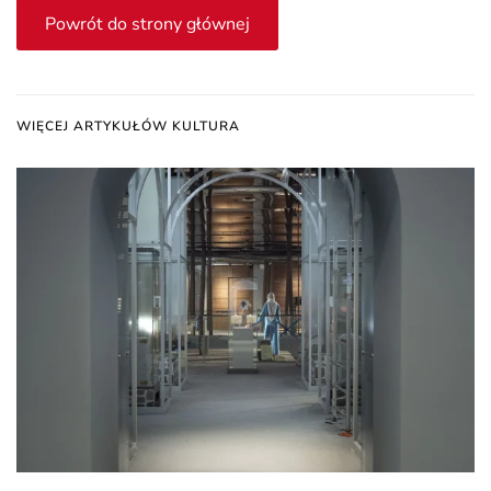
Powrót do strony głównej
WIĘCEJ ARTYKUŁÓW KULTURA