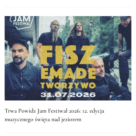
Trwa Powidz Jam Festiwal 2026: 12. edycja
muzycznego święta nad jeziorem