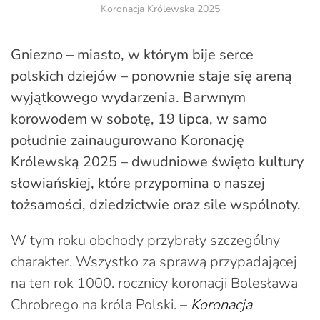
Koronacja Królewska 2025
Gniezno – miasto, w którym bije serce
polskich dziejów – ponownie staje się areną
wyjątkowego wydarzenia. Barwnym
korowodem w sobotę, 19 lipca, w samo
południe zainaugurowano Koronację
Królewską 2025 – dwudniowe święto kultury
słowiańskiej, które przypomina o naszej
tożsamości, dziedzictwie oraz sile wspólnoty.
W tym roku obchody przybrały szczególny
charakter. Wszystko za sprawą przypadającej
na ten rok 1000. rocznicy koronacji Bolesława
Chrobrego na króla Polski. –
Koronacja