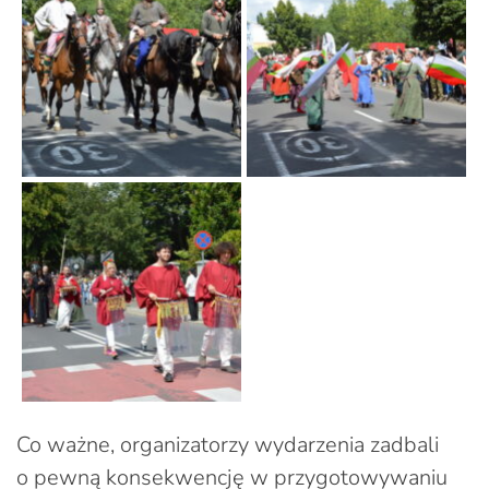
Co ważne, organizatorzy wydarzenia zadbali
o pewną konsekwencję w przygotowywaniu