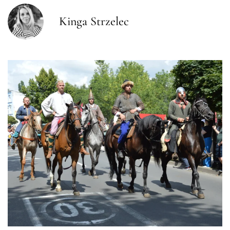
Kinga Strzelec