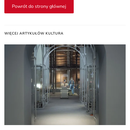
Powrót do strony głównej
WIĘCEJ ARTYKUŁÓW KULTURA