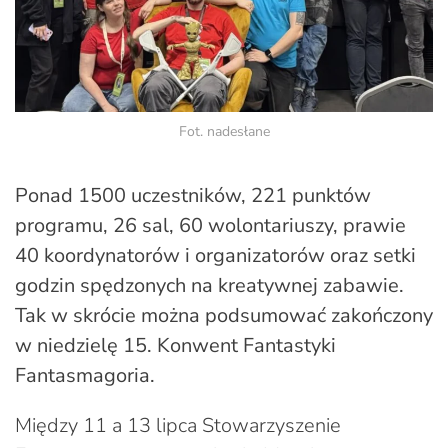
Fot. nadesłane
Ponad 1500 uczestników, 221 punktów
programu, 26 sal, 60 wolontariuszy, prawie
40 koordynatorów i organizatorów oraz setki
godzin spędzonych na kreatywnej zabawie.
Tak w skrócie można podsumować zakończony
w niedzielę 15. Konwent Fantastyki
Fantasmagoria.
Między 11 a 13 lipca Stowarzyszenie