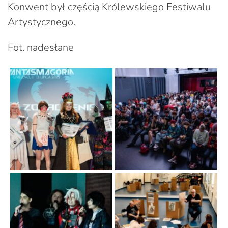
Konwent był częścią Królewskiego Festiwalu
Artystycznego.
Fot. nadesłane