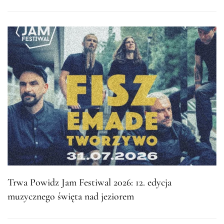
Trwa Powidz Jam Festiwal 2026: 12. edycja
muzycznego święta nad jeziorem