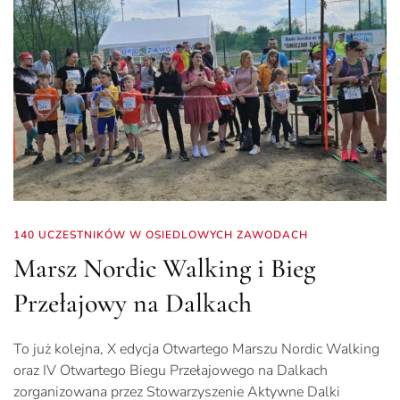
140 UCZESTNIKÓW W OSIEDLOWYCH ZAWODACH
Marsz Nordic Walking i Bieg
Przełajowy na Dalkach
To już kolejna, X edycja Otwartego Marszu Nordic Walking
oraz IV Otwartego Biegu Przełajowego na Dalkach
zorganizowana przez Stowarzyszenie Aktywne Dalki