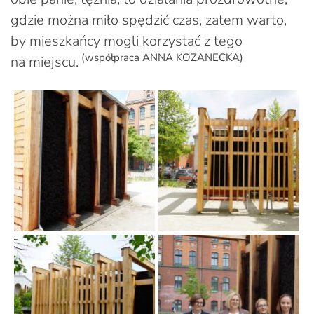
gdzie można miło spędzić czas, zatem warto,
by mieszkańcy mogli korzystać z tego
(współpraca ANNA KOZANECKA)
na miejscu.