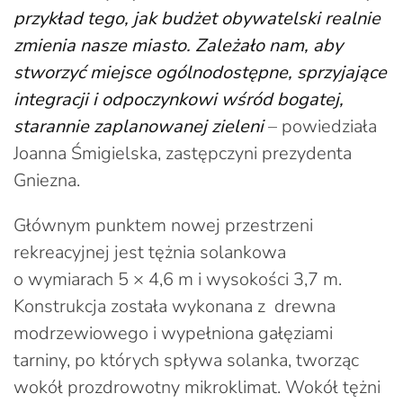
przykład tego, jak budżet obywatelski realnie
zmienia nasze miasto. Zależało nam, aby
stworzyć miejsce ogólnodostępne, sprzyjające
integracji i odpoczynkowi wśród bogatej,
starannie zaplanowanej zieleni
– powiedziała
Joanna Śmigielska, zastępczyni prezydenta
Gniezna.
Głównym punktem nowej przestrzeni
rekreacyjnej jest tężnia solankowa
o wymiarach 5 × 4,6 m i wysokości 3,7 m.
Konstrukcja została wykonana z drewna
modrzewiowego i wypełniona gałęziami
tarniny, po których spływa solanka, tworząc
wokół prozdrowotny mikroklimat. Wokół tężni