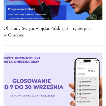
Obchody Święta Wojska Polskiego – 15 sierpnia
w Gnieźnie