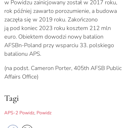
w Powidzu zainicjowany został w 2017 roku,
rok później zawarto porozumienie, a budowa
zaczęła się w 2019 roku. Zakończono
ją pod koniec 2023 roku kosztem 212 mln
euro. Obiektem dowodzi nowy batalion
AFSBn-Poland przy wsparciu 33. polskiego
batalionu APS.
(na podst. Cameron Porter, 405th AFSB Public
Affairs Office)
Tagi
APS-2 Powidz
,
Powidz