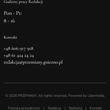
Godziny pracy Redakcji
Pon - Pt:
8 - 16
Kontakt
+48 606 917 918
+48 61 424 24 24
redakcja@przemiany.gniezno.pl
©
2026
PRZEMIANY. All rights reserved. Powered by
Libermedia
.
Polityka prywatności
|
Redakcja
|
Reklama
|
Kontakt