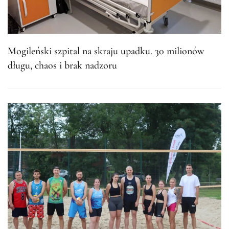
Mogileński szpital na skraju upadku. 30 milionów
długu, chaos i brak nadzoru