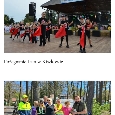
Pożegnanie Lata w Kiszkowie