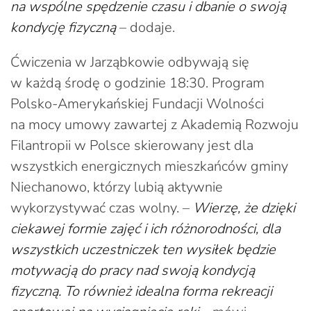
na wspólne spędzenie czasu i dbanie o swoją
kondycję fizyczną
– dodaje.
Ćwiczenia w Jarząbkowie odbywają się
w każdą środę o godzinie 18:30. Program
Polsko-Amerykańskiej Fundacji Wolności
na mocy umowy zawartej z Akademią Rozwoju
Filantropii w Polsce skierowany jest dla
wszystkich energicznych mieszkańców gminy
Niechanowo, którzy lubią aktywnie
wykorzystywać czas wolny. –
Wierzę, że dzięki
ciekawej formie zajęć i ich różnorodności, dla
wszystkich uczestniczek ten wysiłek będzie
motywacją do pracy nad swoją kondycją
fizyczną. To również idealna forma rekreacji