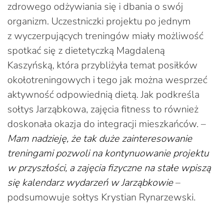
zdrowego odżywiania się i dbania o swój
organizm. Uczestniczki projektu po jednym
z wyczerpujących treningów miały możliwość
spotkać się z dietetyczką Magdaleną
Kaszyńską, która przybliżyła temat posiłków
okołotreningowych i tego jak można wesprzeć
aktywność odpowiednią dietą. Jak podkreśla
sołtys Jarząbkowa, zajęcia fitness to również
doskonała okazja do integracji mieszkańców. –
Mam nadzieję, że tak duże zainteresowanie
treningami pozwoli na kontynuowanie projektu
w przyszłości, a zajęcia fizyczne na stałe wpiszą
się kalendarz wydarzeń w Jarząbkowie
–
podsumowuje sołtys Krystian Rynarzewski.