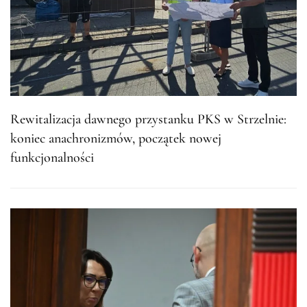
Rewitalizacja dawnego przystanku PKS w Strzelnie:
koniec anachronizmów, początek nowej
funkcjonalności