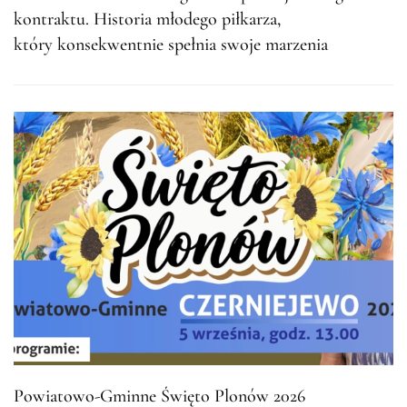
kontraktu. Historia młodego piłkarza,
który konsekwentnie spełnia swoje marzenia
Powiatowo-Gminne Święto Plonów 2026