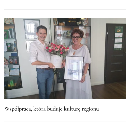
Współpraca, która buduje kulturę regionu