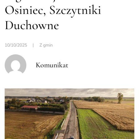
Osiniec, Szczytniki
Duchowne
10/10/2025
|
Z gmin
Komunikat