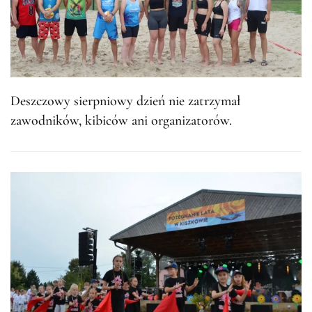
Deszczowy sierpniowy dzień nie zatrzymał
zawodników, kibiców ani organizatorów.