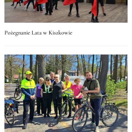
Pożegnanie Lata w Kiszkowie