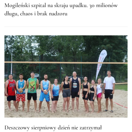
Mogileński szpital na skraju upadku. 30 milionów
długu, chaos i brak nadzoru
Deszczowy sierpniowy dzień nie zatrzymał