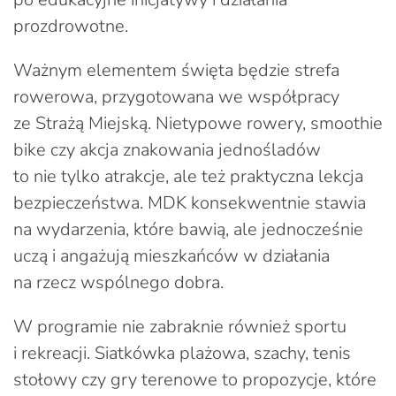
prozdrowotne.
Ważnym elementem święta będzie strefa
rowerowa, przygotowana we współpracy
ze Strażą Miejską. Nietypowe rowery, smoothie
bike czy akcja znakowania jednośladów
to nie tylko atrakcje, ale też praktyczna lekcja
bezpieczeństwa. MDK konsekwentnie stawia
na wydarzenia, które bawią, ale jednocześnie
uczą i angażują mieszkańców w działania
na rzecz wspólnego dobra.
W programie nie zabraknie również sportu
i rekreacji. Siatkówka plażowa, szachy, tenis
stołowy czy gry terenowe to propozycje, które