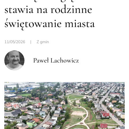
stawia na rodzinne
świętowanie miasta
11/05/2026
|
Z gmin
Paweł Lachowicz