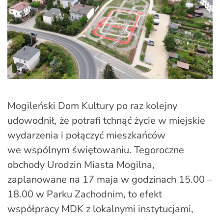
Mogileński Dom Kultury po raz kolejny
udowodnił, że potrafi tchnąć życie w miejskie
wydarzenia i połączyć mieszkańców
we wspólnym świętowaniu. Tegoroczne
obchody Urodzin Miasta Mogilna,
zaplanowane na 17 maja w godzinach 15.00 –
18.00 w Parku Zachodnim, to efekt
współpracy MDK z lokalnymi instytucjami,