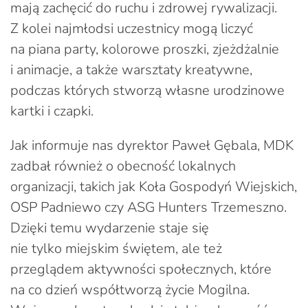
mają zachęcić do ruchu i zdrowej rywalizacji.
Z kolei najmłodsi uczestnicy mogą liczyć
na piana party, kolorowe proszki, zjeżdżalnie
i animacje, a także warsztaty kreatywne,
podczas których stworzą własne urodzinowe
kartki i czapki.
Jak informuje nas dyrektor Paweł Gębala, MDK
zadbał również o obecność lokalnych
organizacji, takich jak Koła Gospodyń Wiejskich,
OSP Padniewo czy ASG Hunters Trzemeszno.
Dzięki temu wydarzenie staje się
nie tylko miejskim świętem, ale też
przeglądem aktywności społecznych, które
na co dzień współtworzą życie Mogilna.