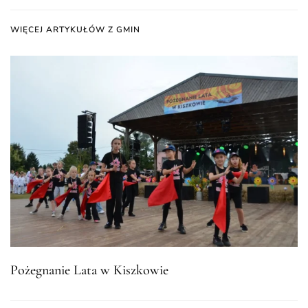
WIĘCEJ ARTYKUŁÓW Z GMIN
Pożegnanie Lata w Kiszkowie