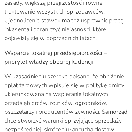
zasady, większą przejrzystość i równe
traktowanie wszystkich sprzedawców.
Ujednolicenie stawek ma też usprawnić pracę
inkasenta i ograniczyć niejasności, które
pojawiały się w poprzednich latach.
Wsparcie lokalnej przedsiębiorczości –
priorytet władzy obecnej kadencji
W uzasadnieniu szeroko opisano, że obniżenie
opłat targowych wpisuje się w politykę gminy
ukierunkowaną na wspieranie lokalnych
przedsiębiorców, rolników, ogrodników,
pszczelarzy i producentów żywności. Samorząd
chce stworzyć warunki sprzyjające sprzedaży
bezpośredniej, skróceniu łańcucha dostaw