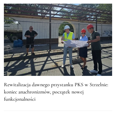
Rewitalizacja dawnego przystanku PKS w Strzelnie:
koniec anachronizmów, początek nowej
funkcjonalności