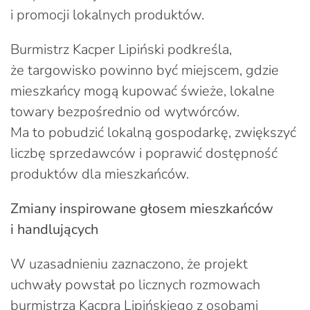
i promocji lokalnych produktów.
Burmistrz Kacper Lipiński podkreśla,
że targowisko powinno być miejscem, gdzie
mieszkańcy mogą kupować świeże, lokalne
towary bezpośrednio od wytwórców.
Ma to pobudzić lokalną gospodarkę, zwiększyć
liczbę sprzedawców i poprawić dostępność
produktów dla mieszkańców.
Zmiany inspirowane głosem mieszkańców
i handlujących
W uzasadnieniu zaznaczono, że projekt
uchwały powstał po licznych rozmowach
burmistrza Kacpra Lipińskiego z osobami