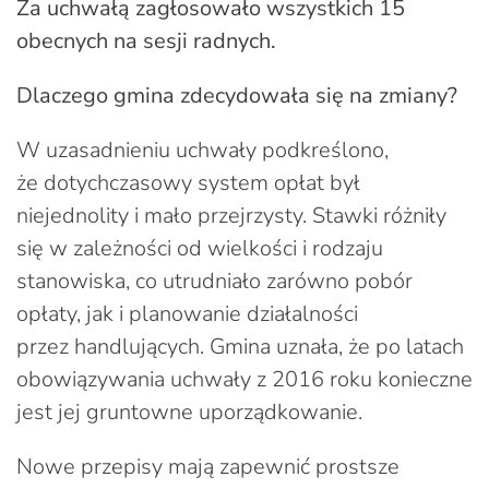
Za uchwałą zagłosowało wszystkich 15
obecnych na sesji radnych.
Dlaczego gmina zdecydowała się na zmiany?
W uzasadnieniu uchwały podkreślono,
że dotychczasowy system opłat był
niejednolity i mało przejrzysty. Stawki różniły
się w zależności od wielkości i rodzaju
stanowiska, co utrudniało zarówno pobór
opłaty, jak i planowanie działalności
przez handlujących. Gmina uznała, że po latach
obowiązywania uchwały z 2016 roku konieczne
jest jej gruntowne uporządkowanie.
Nowe przepisy mają zapewnić prostsze