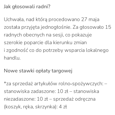
Jak głosowali radni?
Uchwała, nad którą procedowano 27 maja
została przyjęta jednogłośnie. Za głosowało 15
radnych obecnych na sesji, co pokazuje
szerokie poparcie dla kierunku zmian
i zgodność co do potrzeby wsparcia lokalnego
handlu.
Nowe stawki opłaty targowej
*za sprzedaż artykułów rolno‑spożywczych: –
stanowiska zadaszone: 10 zł – stanowiska
niezadaszone: 10 zł – sprzedaż odręczna
(koszyk, ręka, skrzynka): 4 zł