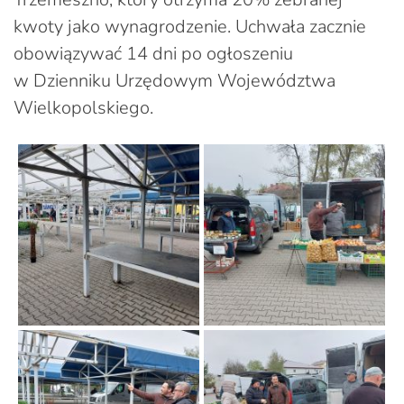
kwoty jako wynagrodzenie. Uchwała zacznie
obowiązywać 14 dni po ogłoszeniu
w Dzienniku Urzędowym Województwa
Wielkopolskiego.