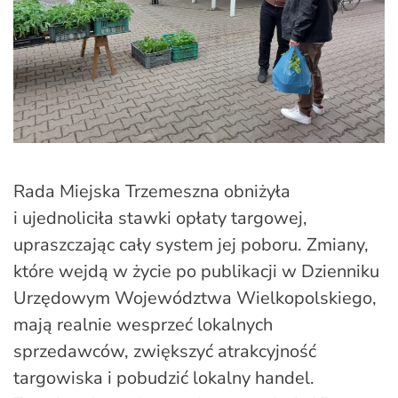
Rada Miejska Trzemeszna obniżyła
i ujednoliciła stawki opłaty targowej,
upraszczając cały system jej poboru. Zmiany,
które wejdą w życie po publikacji w Dzienniku
Urzędowym Województwa Wielkopolskiego,
mają realnie wesprzeć lokalnych
sprzedawców, zwiększyć atrakcyjność
targowiska i pobudzić lokalny handel.