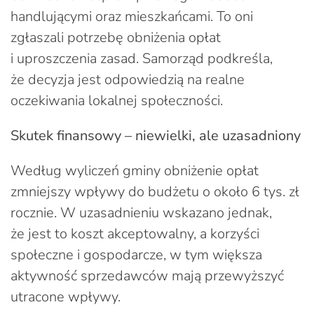
handlującymi oraz mieszkańcami. To oni
zgłaszali potrzebę obniżenia opłat
i uproszczenia zasad. Samorząd podkreśla,
że decyzja jest odpowiedzią na realne
oczekiwania lokalnej społeczności.
Skutek finansowy – niewielki, ale uzasadniony
Według wyliczeń gminy obniżenie opłat
zmniejszy wpływy do budżetu o około 6 tys. zł
rocznie. W uzasadnieniu wskazano jednak,
że jest to koszt akceptowalny, a korzyści
społeczne i gospodarcze, w tym większa
aktywność sprzedawców mają przewyższyć
utracone wpływy.