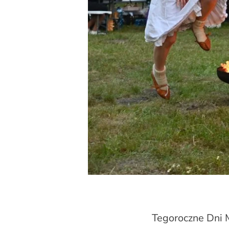
Tegoroczne Dni