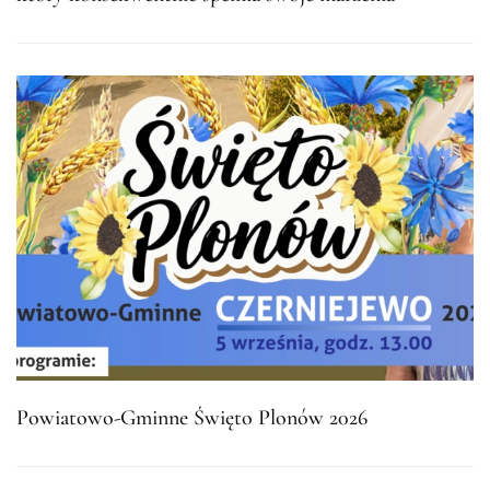
Powiatowo-Gminne Święto Plonów 2026