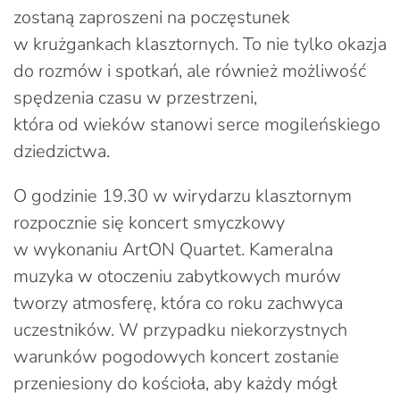
zostaną zaproszeni na poczęstunek
w krużgankach klasztornych. To nie tylko okazja
do rozmów i spotkań, ale również możliwość
spędzenia czasu w przestrzeni,
która od wieków stanowi serce mogileńskiego
dziedzictwa.
O godzinie 19.30 w wirydarzu klasztornym
rozpocznie się koncert smyczkowy
w wykonaniu ArtON Quartet. Kameralna
muzyka w otoczeniu zabytkowych murów
tworzy atmosferę, która co roku zachwyca
uczestników. W przypadku niekorzystnych
warunków pogodowych koncert zostanie
przeniesiony do kościoła, aby każdy mógł