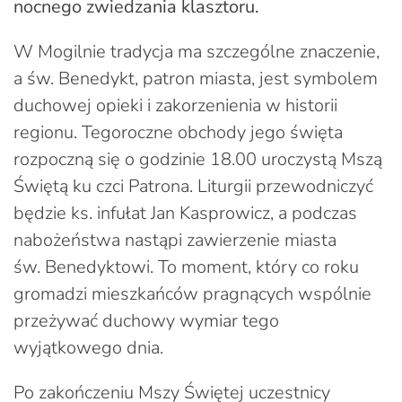
nocnego zwiedzania klasztoru.
W Mogilnie tradycja ma szczególne znaczenie,
a św. Benedykt, patron miasta, jest symbolem
duchowej opieki i zakorzenienia w historii
regionu. Tegoroczne obchody jego święta
rozpoczną się o godzinie 18.00 uroczystą Mszą
Świętą ku czci Patrona. Liturgii przewodniczyć
będzie ks. infułat Jan Kasprowicz, a podczas
nabożeństwa nastąpi zawierzenie miasta
św. Benedyktowi. To moment, który co roku
gromadzi mieszkańców pragnących wspólnie
przeżywać duchowy wymiar tego
wyjątkowego dnia.
Po zakończeniu Mszy Świętej uczestnicy