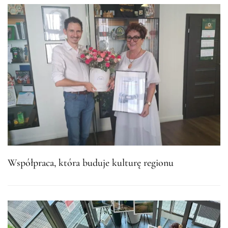
Współpraca, która buduje kulturę regionu