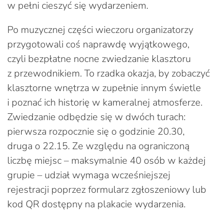
w pełni cieszyć się wydarzeniem.
Po muzycznej części wieczoru organizatorzy
przygotowali coś naprawdę wyjątkowego,
czyli bezpłatne nocne zwiedzanie klasztoru
z przewodnikiem. To rzadka okazja, by zobaczyć
klasztorne wnętrza w zupełnie innym świetle
i poznać ich historię w kameralnej atmosferze.
Zwiedzanie odbędzie się w dwóch turach:
pierwsza rozpocznie się o godzinie 20.30,
druga o 22.15. Ze względu na ograniczoną
liczbę miejsc – maksymalnie 40 osób w każdej
grupie – udział wymaga wcześniejszej
rejestracji poprzez formularz zgłoszeniowy lub
kod QR dostępny na plakacie wydarzenia.