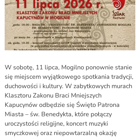
W sobotę, 11 lipca, Mogilno ponownie stanie
się miejscem wyjątkowego spotkania tradycji,
duchowości i kultury. W zabytkowych murach
Klasztoru Zakonu Braci Mniejszych
Kapucynów odbędzie się Święto Patrona
Miasta – św. Benedykta, które połączy
uroczystości religijne, koncert muzyki
smyczkowej oraz niepowtarzalną okazję