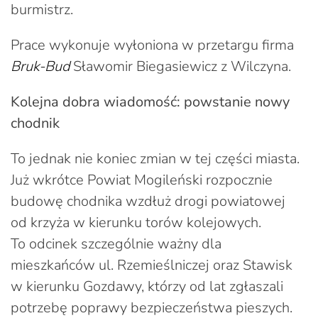
burmistrz.
Prace wykonuje wyłoniona w przetargu firma
Bruk-Bud
Sławomir Biegasiewicz z Wilczyna.
Kolejna dobra wiadomość: powstanie nowy
chodnik
To jednak nie koniec zmian w tej części miasta.
Już wkrótce Powiat Mogileński rozpocznie
budowę chodnika wzdłuż drogi powiatowej
od krzyża w kierunku torów kolejowych.
To odcinek szczególnie ważny dla
mieszkańców ul. Rzemieślniczej oraz Stawisk
w kierunku Gozdawy, którzy od lat zgłaszali
potrzebę poprawy bezpieczeństwa pieszych.