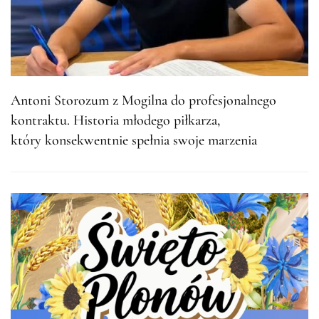
Antoni Storozum z Mogilna do profesjonalnego
kontraktu. Historia młodego piłkarza,
który konsekwentnie spełnia swoje marzenia