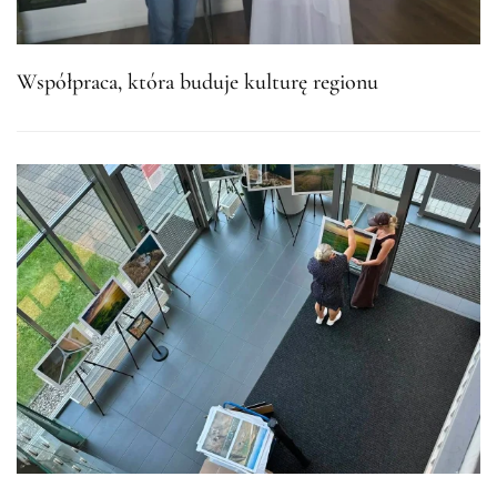
Współpraca, która buduje kulturę regionu