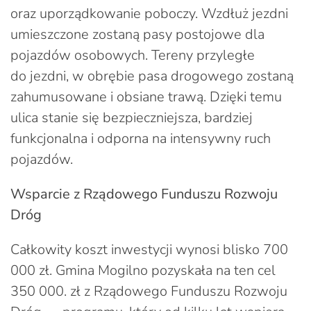
oraz uporządkowanie poboczy. Wzdłuż jezdni
umieszczone zostaną pasy postojowe dla
pojazdów osobowych. Tereny przyległe
do jezdni, w obrębie pasa drogowego zostaną
zahumusowane i obsiane trawą. Dzięki temu
ulica stanie się bezpieczniejsza, bardziej
funkcjonalna i odporna na intensywny ruch
pojazdów.
Wsparcie z Rządowego Funduszu Rozwoju
Dróg
Całkowity koszt inwestycji wynosi blisko 700
000 zł. Gmina Mogilno pozyskała na ten cel
350 000. zł z Rządowego Funduszu Rozwoju