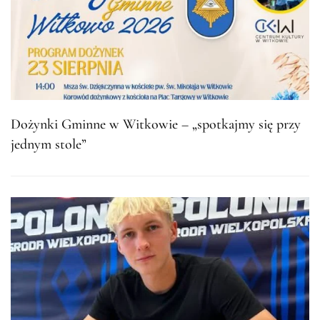
Dożynki Gminne w Witkowie – „spotkajmy się przy
jednym stole”