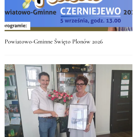
Powiatowo-Gminne Święto Plonów 2026