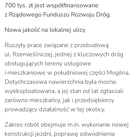
700 tys. zł jest współfinansowane
z Rządowego Funduszu Rozwoju Dróg.
Nowa jakość na lokalnej ulicy
Ruszyły prace związane z przebudową
ul. Rzemieślniczej, jednej z kluczowych dróg
obsługujących tereny usługowe
i mieszkaniowe w południowej części Mogilna.
Dotychczasowa nawierzchnia była mocno
wyeksploatowana, a jej stan od lat zgłaszali
zarówno mieszkańcy, jak i przedsiębiorcy
prowadzący działalność w tej okolicy.
Zakres robót obejmuje m.in. wykonanie nowej
konstrukcji jezdni, poprawę odwodnienia