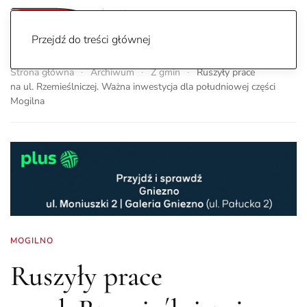
Przejdź do treści głównej
Strona główna
Archiwum
Z gmin
Ruszyły prace
na ul. Rzemieślniczej. Ważna inwestycja dla południowej części
Mogilna
MOGILNO
Ruszyły prace