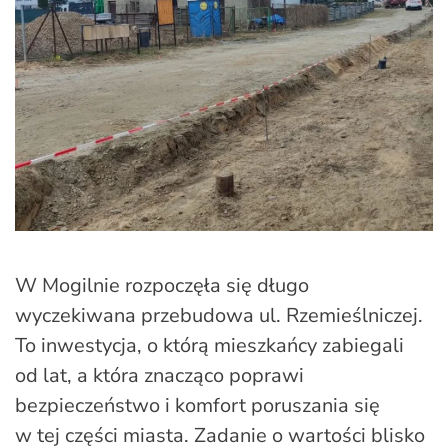
W Mogilnie rozpoczęła się długo
wyczekiwana przebudowa ul. Rzemieślniczej.
To inwestycja, o którą mieszkańcy zabiegali
od lat, a która znacząco poprawi
bezpieczeństwo i komfort poruszania się
w tej części miasta. Zadanie o wartości blisko