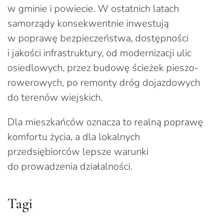
w gminie i powiecie. W ostatnich latach
samorządy konsekwentnie inwestują
w poprawę bezpieczeństwa, dostępności
i jakości infrastruktury, od modernizacji ulic
osiedlowych, przez budowę ścieżek pieszo-
rowerowych, po remonty dróg dojazdowych
do terenów wiejskich.
Dla mieszkańców oznacza to realną poprawę
komfortu życia, a dla lokalnych
przedsiębiorców lepsze warunki
do prowadzenia działalności.
Tagi