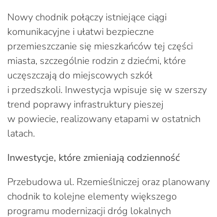
Nowy chodnik połączy istniejące ciągi
komunikacyjne i ułatwi bezpieczne
przemieszczanie się mieszkańców tej części
miasta, szczególnie rodzin z dziećmi, które
uczęszczają do miejscowych szkół
i przedszkoli. Inwestycja wpisuje się w szerszy
trend poprawy infrastruktury pieszej
w powiecie, realizowany etapami w ostatnich
latach.
Inwestycje, które zmieniają codzienność
Przebudowa ul. Rzemieślniczej oraz planowany
chodnik to kolejne elementy większego
programu modernizacji dróg lokalnych