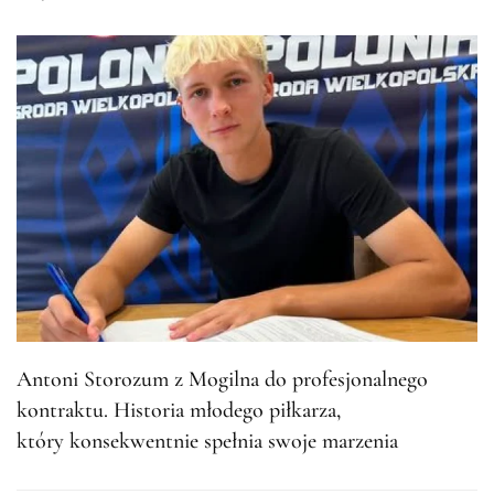
Antoni Storozum z Mogilna do profesjonalnego
kontraktu. Historia młodego piłkarza,
który konsekwentnie spełnia swoje marzenia