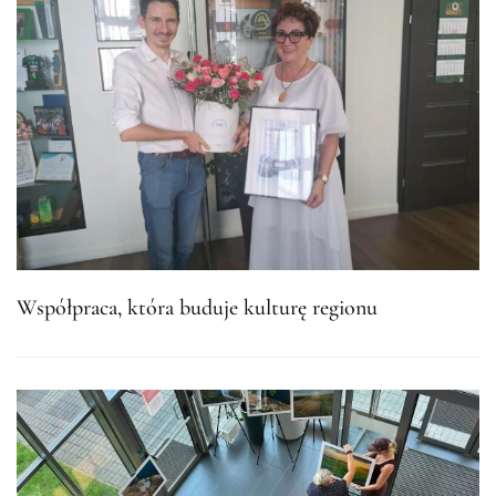
Współpraca, która buduje kulturę regionu