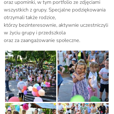
oraz upominki, w tym portfolio ze zdjęciami
wszystkich z grupy. Specjalne podziękowania
otrzymali także rodzice,
którzy bezinteresownie, aktywnie uczestniczyli
w życiu grupy i przedszkola
oraz za zaangażowanie społeczne.