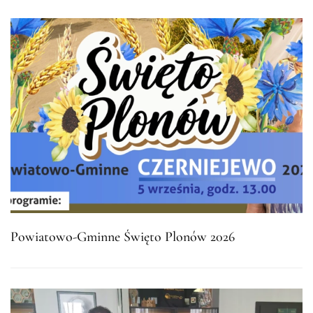
Powiatowo-Gminne Święto Plonów 2026