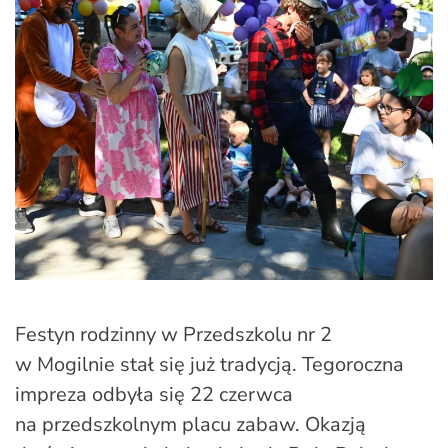
Festyn rodzinny w Przedszkolu nr 2
w Mogilnie stał się już tradycją. Tegoroczna
impreza odbyła się 22 czerwca
na przedszkolnym placu zabaw. Okazją