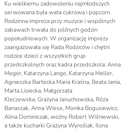
Ku wielkiemu zadowoleniu najmłodszych
serwowana była wata cukrowa i popcorn.
Rodzinna impreza przy muzyce i wspólnych
zabawach trwała do późnych godzin
popołudniowych. W organizację imprezy
zaangażowała się Rada Rodziców i chętni
rodzice dzieci z wszystkich grup
przedszkolnych oraz kadra przedszkola: Anna
Meger, Katarzyna Lange, Katarzyna Meller,
Agnieszka Bartecka Maria Kraśna, Beata Jania,
Marta Lisiecka, Małgorzata
Kleczewska, Grażyna Januchowska, Róża
Banaszak, Anna Wiese, Monika Bogusiewicz,
Alina Dominiczak, woźny Robert Wiśniewski,
a także kucharki Grażyna Wyroślak, Ilona