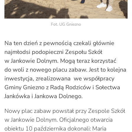
Fot. UG Gniezno
Na ten dzień z pewnością czekali głównie
najmłodsi podopieczni Zespołu Szkół
w Jankowie Dolnym. Mogą teraz korzystać
do woli z nowego placu zabaw. Jest to kolejna
inwestycja, zrealizowana we współpracy
Gminy Gniezno z Radą Rodziców i Sołectwa
Jankówka i Jankowa Dolnego.
Nowy plac zabaw powstał przy Zespole Szkół
w Jankowie Dolnym. Oficjalnego otwarcia
obiektu 10 października dokonali: Maria