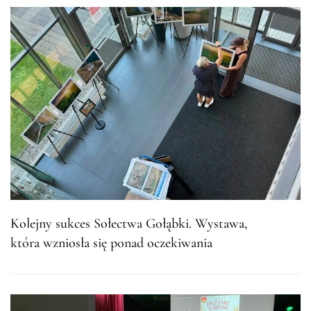
Kolejny sukces Sołectwa Gołąbki. Wystawa,
która wzniosła się ponad oczekiwania