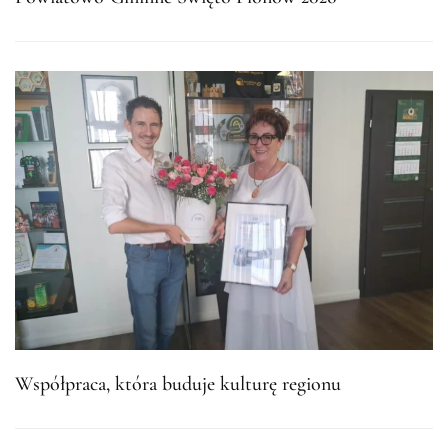
Współpraca, która buduje kulturę regionu