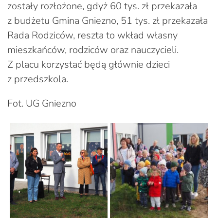
zostały rozłożone, gdyż 60 tys. zł przekazała
z budżetu Gmina Gniezno, 51 tys. zł przekazała
Rada Rodziców, reszta to wkład własny
mieszkańców, rodziców oraz nauczycieli.
Z placu korzystać będą głównie dzieci
z przedszkola.
Fot. UG Gniezno