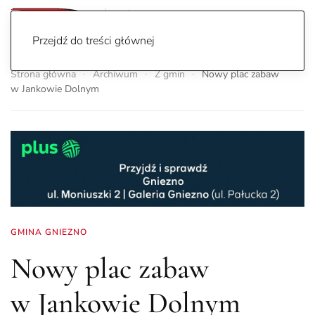
Przejdź do treści głównej
Strona główna
Archiwum
Z gmin
Nowy plac zabaw
w Jankowie Dolnym
GMINA GNIEZNO
Nowy plac zabaw
w Jankowie Dolnym