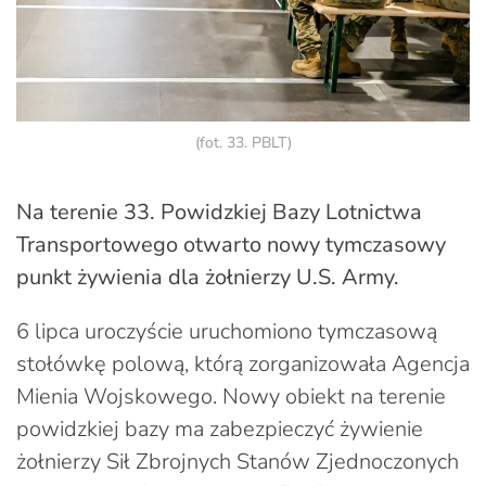
(fot. 33. PBLT)
Na terenie 33. Powidzkiej Bazy Lotnictwa
Transportowego otwarto nowy tymczasowy
punkt żywienia dla żołnierzy U.S. Army.
6 lipca uroczyście uruchomiono tymczasową
stołówkę polową, którą zorganizowała Agencja
Mienia Wojskowego. Nowy obiekt na terenie
powidzkiej bazy ma zabezpieczyć żywienie
żołnierzy Sił Zbrojnych Stanów Zjednoczonych