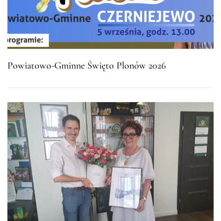
Powiatowo-Gminne Święto Plonów 2026