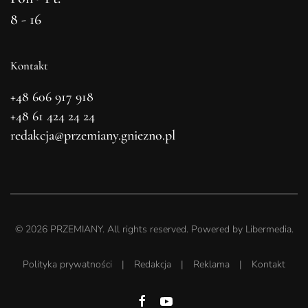
8 - 16
Kontakt
+48 606 917 918
+48 61 424 24 24
redakcja@przemiany.gniezno.pl
©
2026
PRZEMIANY. All rights reserved. Powered by
Libermedia
.
Polityka prywatności
|
Redakcja
|
Reklama
|
Kontakt