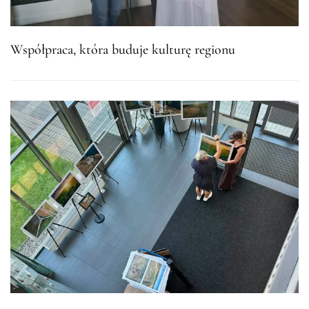
Współpraca, która buduje kulturę regionu