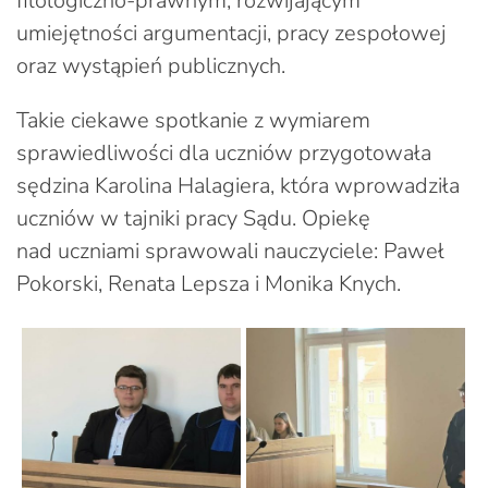
filologiczno-prawnym, rozwijającym
umiejętności argumentacji, pracy zespołowej
oraz wystąpień publicznych.
Takie ciekawe spotkanie z wymiarem
sprawiedliwości dla uczniów przygotowała
sędzina Karolina Halagiera, która wprowadziła
uczniów w tajniki pracy Sądu. Opiekę
nad uczniami sprawowali nauczyciele: Paweł
Pokorski, Renata Lepsza i Monika Knych.