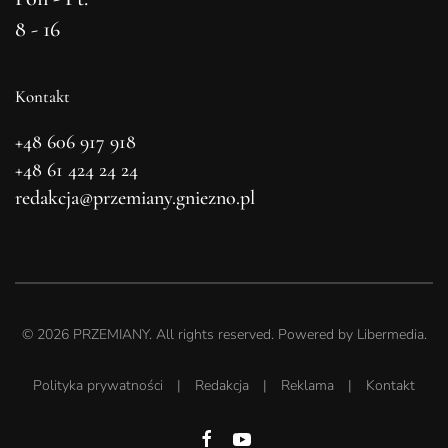
8 - 16
Kontakt
+48 606 917 918
+48 61 424 24 24
redakcja@przemiany.gniezno.pl
©
2026
PRZEMIANY. All rights reserved. Powered by
Libermedia
.
Polityka prywatności
|
Redakcja
|
Reklama
|
Kontakt