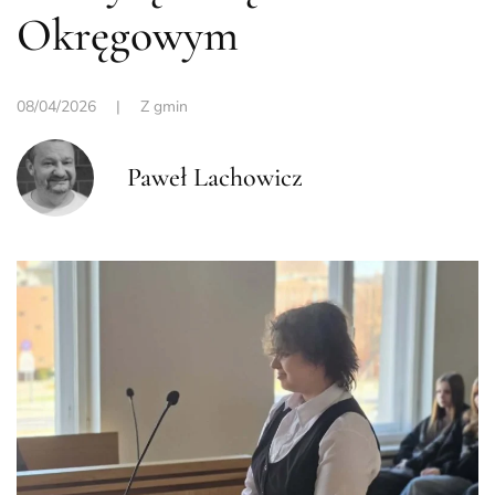
Okręgowym
08/04/2026
|
Z gmin
Paweł Lachowicz