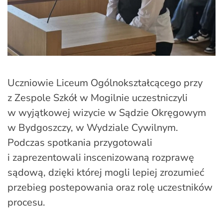
Uczniowie Liceum Ogólnokształcącego przy
z Zespole Szkół w Mogilnie uczestniczyli
w wyjątkowej wizycie w Sądzie Okręgowym
w Bydgoszczy, w Wydziale Cywilnym.
Podczas spotkania przygotowali
i zaprezentowali inscenizowaną rozprawę
sądową, dzięki której mogli lepiej zrozumieć
przebieg postepowania oraz rolę uczestników
procesu.