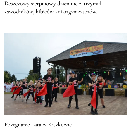
Deszczowy sierpniowy dzień nie zatrzymał
zawodników, kibiców ani organizatorów.
Pożegnanie Lata w Kiszkowie