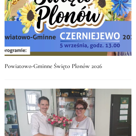
Powiatowo-Gminne Święto Plonów 2026