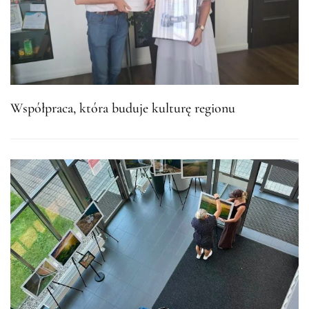
Współpraca, która buduje kulturę regionu