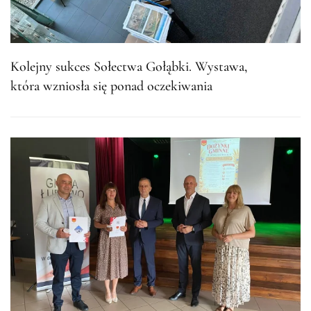
Kolejny sukces Sołectwa Gołąbki. Wystawa,
która wzniosła się ponad oczekiwania