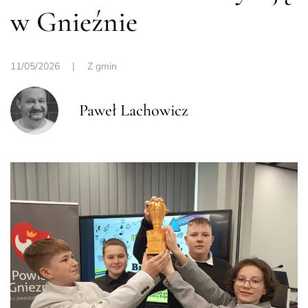
w Gnieźnie
11/05/2026
|
Z gmin
Paweł Lachowicz