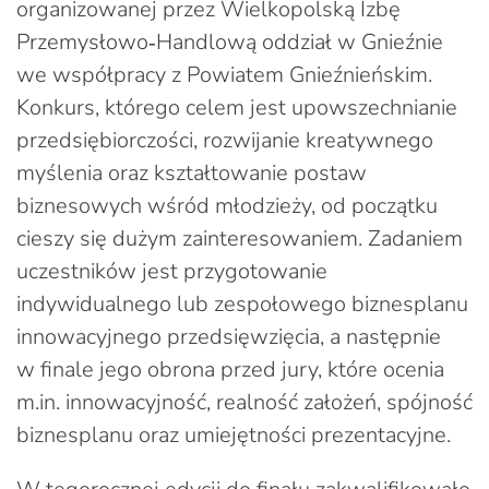
organizowanej przez Wielkopolską Izbę
Przemysłowo‑Handlową oddział w Gnieźnie
we współpracy z Powiatem Gnieźnieńskim.
Konkurs, którego celem jest upowszechnianie
przedsiębiorczości, rozwijanie kreatywnego
myślenia oraz kształtowanie postaw
biznesowych wśród młodzieży, od początku
cieszy się dużym zainteresowaniem. Zadaniem
uczestników jest przygotowanie
indywidualnego lub zespołowego biznesplanu
innowacyjnego przedsięwzięcia, a następnie
w finale jego obrona przed jury, które ocenia
m.in. innowacyjność, realność założeń, spójność
biznesplanu oraz umiejętności prezentacyjne.