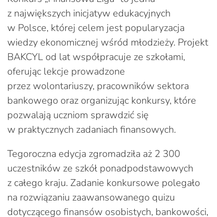
z największych inicjatyw edukacyjnych
w Polsce, której celem jest popularyzacja
wiedzy ekonomicznej wśród młodzieży. Projekt
BAKCYL od lat współpracuje ze szkołami,
oferując lekcje prowadzone
przez wolontariuszy, pracowników sektora
bankowego oraz organizując konkursy, które
pozwalają uczniom sprawdzić się
w praktycznych zadaniach finansowych.
Tegoroczna edycja zgromadziła aż 2 300
uczestników ze szkół ponadpodstawowych
z całego kraju. Zadanie konkursowe polegało
na rozwiązaniu zaawansowanego quizu
dotyczącego finansów osobistych, bankowości,