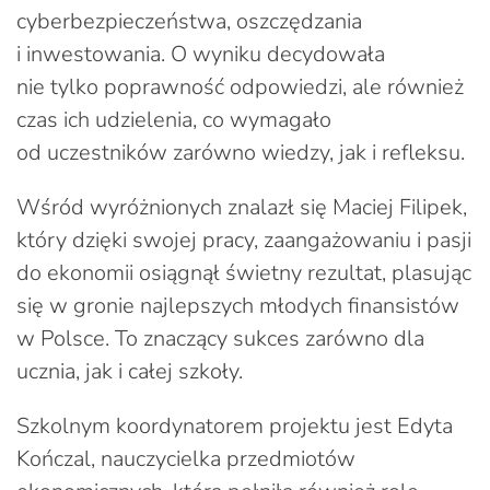
cyberbezpieczeństwa, oszczędzania
i inwestowania. O wyniku decydowała
nie tylko poprawność odpowiedzi, ale również
czas ich udzielenia, co wymagało
od uczestników zarówno wiedzy, jak i refleksu.
Wśród wyróżnionych znalazł się Maciej Filipek,
który dzięki swojej pracy, zaangażowaniu i pasji
do ekonomii osiągnął świetny rezultat, plasując
się w gronie najlepszych młodych finansistów
w Polsce. To znaczący sukces zarówno dla
ucznia, jak i całej szkoły.
Szkolnym koordynatorem projektu jest Edyta
Kończal, nauczycielka przedmiotów