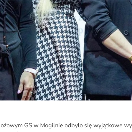
ożowym GS w Mogilnie odbyło się wyjątkowe wy