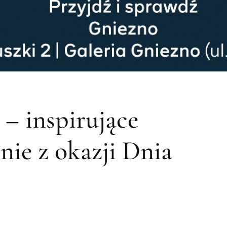
– inspirujące
nie z okazji Dnia