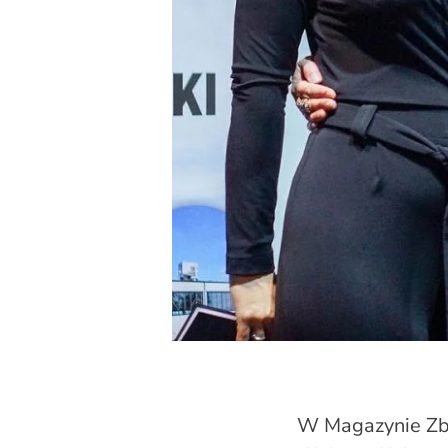
W Magazynie Zb