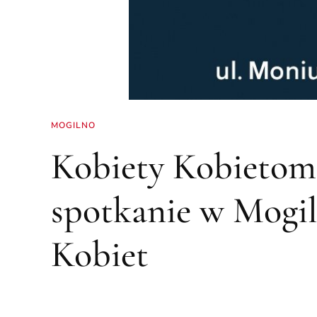
MOGILNO
Kobiety Kobietom 
spotkanie w Mogil
Kobiet