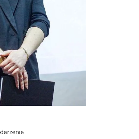
darzenie