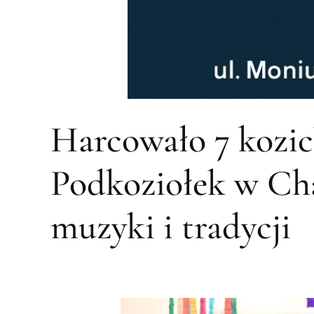
Harcowało 7 kozic
Podkoziołek w Ch
muzyki i tradycji