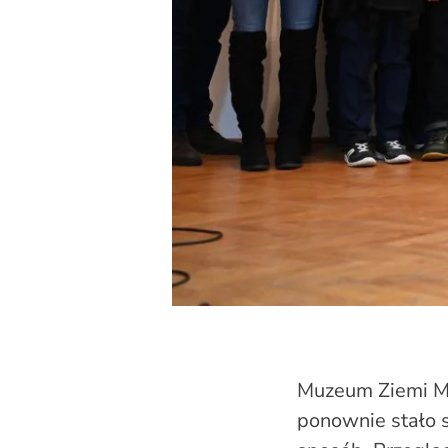
Muzeum Ziemi Mo
ponownie stało s