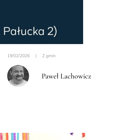
19/02/2026
|
Z gmin
Paweł Lachowicz