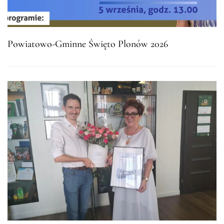
Powiatowo-Gminne Święto Plonów 2026