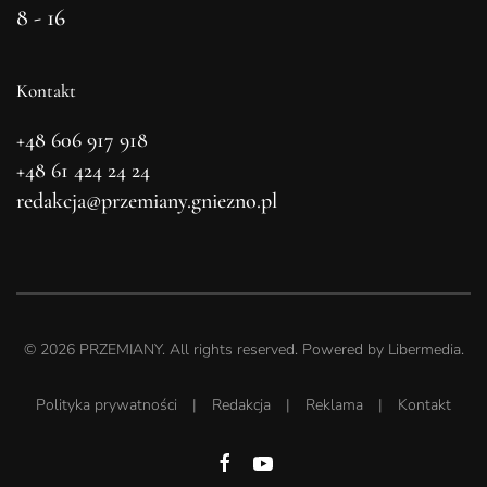
8 - 16
Kontakt
+48 606 917 918
+48 61 424 24 24
redakcja@przemiany.gniezno.pl
©
2026
PRZEMIANY. All rights reserved. Powered by
Libermedia
.
Polityka prywatności
|
Redakcja
|
Reklama
|
Kontakt