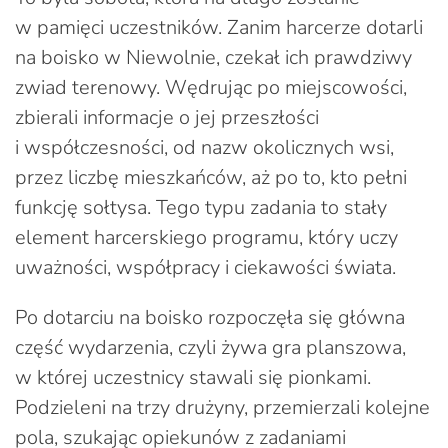
w pamięci uczestników. Zanim harcerze dotarli
na boisko w Niewolnie, czekał ich prawdziwy
zwiad terenowy. Wędrując po miejscowości,
zbierali informacje o jej przeszłości
i współczesności, od nazw okolicznych wsi,
przez liczbę mieszkańców, aż po to, kto pełni
funkcję sołtysa. Tego typu zadania to stały
element harcerskiego programu, który uczy
uważności, współpracy i ciekawości świata.
Po dotarciu na boisko rozpoczęła się główna
część wydarzenia, czyli żywa gra planszowa,
w której uczestnicy stawali się pionkami.
Podzieleni na trzy drużyny, przemierzali kolejne
pola, szukając opiekunów z zadaniami