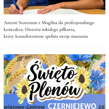
Antoni Storozum z Mogilna do profesjonalnego
kontraktu. Historia młodego piłkarza,
który konsekwentnie spełnia swoje marzenia