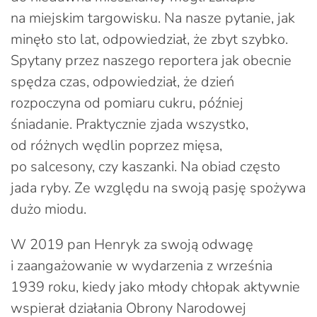
na miejskim targowisku. Na nasze pytanie, jak
minęło sto lat, odpowiedział, że zbyt szybko.
Spytany przez naszego reportera jak obecnie
spędza czas, odpowiedział, że dzień
rozpoczyna od pomiaru cukru, później
śniadanie. Praktycznie zjada wszystko,
od różnych wędlin poprzez mięsa,
po salcesony, czy kaszanki. Na obiad często
jada ryby. Ze względu na swoją pasję spożywa
dużo miodu.
W 2019 pan Henryk za swoją odwagę
i zaangażowanie w wydarzenia z września
1939 roku, kiedy jako młody chłopak aktywnie
wspierał działania Obrony Narodowej