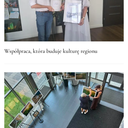
Współpraca, która buduje kulturę regionu