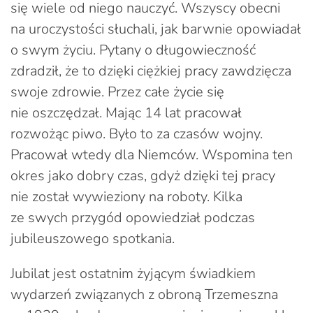
się wiele od niego nauczyć. Wszyscy obecni
na uroczystości słuchali, jak barwnie opowiadał
o swym życiu. Pytany o długowieczność
zdradził, że to dzięki ciężkiej pracy zawdzięcza
swoje zdrowie. Przez całe życie się
nie oszczędzał. Mając 14 lat pracował
rozwożąc piwo. Było to za czasów wojny.
Pracował wtedy dla Niemców. Wspomina ten
okres jako dobry czas, gdyż dzięki tej pracy
nie został wywieziony na roboty. Kilka
ze swych przygód opowiedział podczas
jubileuszowego spotkania.
Jubilat jest ostatnim żyjącym świadkiem
wydarzeń związanych z obroną Trzemeszna