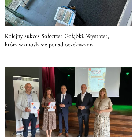
Kolejny sukces Sołectwa Gołąbki. Wystawa,
która wzniosła się ponad oczekiwania