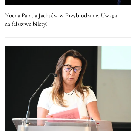
Nocna Parada Jachtów w Przybrodzinie. Uwaga
na fałszywe bilety!