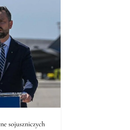
ne sojuszniczych