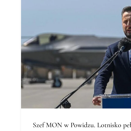
Szef MON w Powidzu. Lotnisko peł