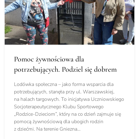
Pomoc żywnościowa dla
potrzebujących. Podziel się dobrem
Lodówka społeczna – jako forma wsparcia dla
potrzebujących, stanęła przy ul. Warszawskiej,
na halach targowych. To inicjatywa Uczniowskiego
Socjoterapeutycznego Klubu Sportowego
„Rodzice-Dzieciom”, który na co dzień zajmuje się
pomocą żywnościową dla ubogich rodzin
z dziećmi. Na terenie Gniezna…