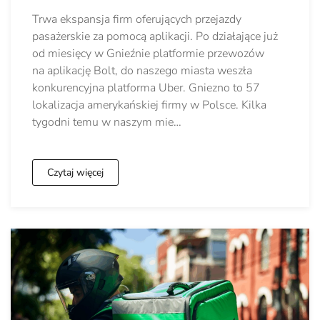
Trwa ekspansja firm oferujących przejazdy
pasażerskie za pomocą aplikacji. Po działające już
od miesięcy w Gnieźnie platformie przewozów
na aplikację Bolt, do naszego miasta weszła
konkurencyjna platforma Uber. Gniezno to 57
lokalizacja amerykańskiej firmy w Polsce. Kilka
tygodni temu w naszym mie…
Czytaj więcej