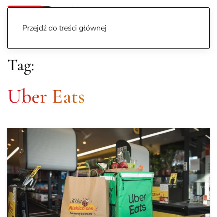
Przejdź do treści głównej
Tag:
Uber Eats