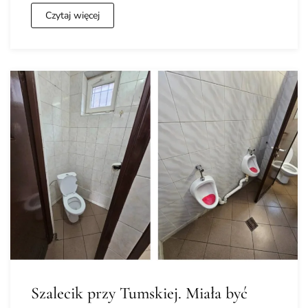
Czytaj więcej
Szalecik przy Tumskiej. Miała być