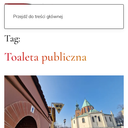
Przejdź do treści głównej
Tag:
Toaleta publiczna