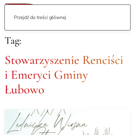
Przejdź do treści głównej
Tag:
Stowarzyszenie Renciści
i Emeryci Gminy
Łubowo