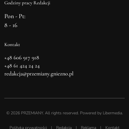
Godziny pracy Redakcji
Pon - Pt:
8 - 16
Kontakt
+48 606 917 918
+48 61 424 24 24
redakcja@przemiany.gniezno.pl
©
2026
PRZEMIANY. All rights reserved. Powered by
Libermedia
.
Polityka prywatności
|
Redakcja
|
Reklama
|
Kontakt