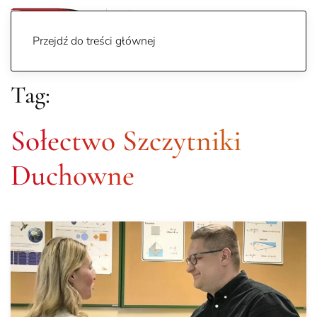
Przejdź do treści głównej
Tag:
Sołectwo Szczytniki
Duchowne