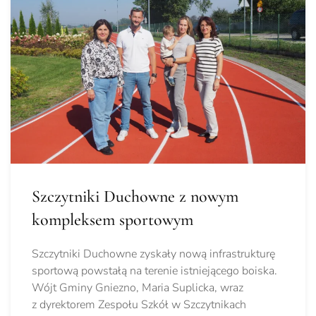
Szczytniki Duchowne z nowym
kompleksem sportowym
Szczytniki Duchowne zyskały nową infrastrukturę
sportową powstałą na terenie istniejącego boiska.
Wójt Gminy Gniezno, Maria Suplicka, wraz
z dyrektorem Zespołu Szkół w Szczytnikach