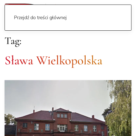
Przejdź do treści głównej
Tag:
Sława Wielkopolska