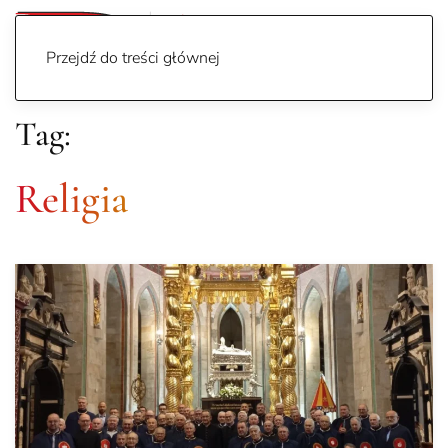
Przejdź do treści głównej
Tag:
Religia