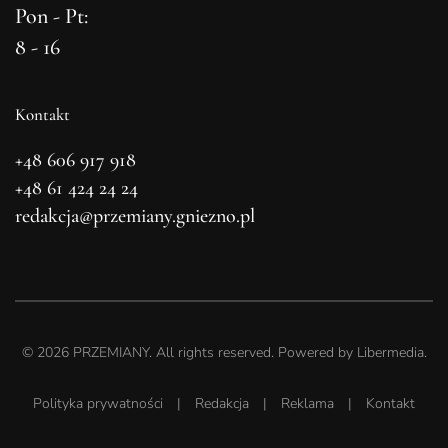
Pon - Pt:
8 - 16
Kontakt
+48 606 917 918
+48 61 424 24 24
redakcja@przemiany.gniezno.pl
©
2026
PRZEMIANY. All rights reserved. Powered by
Libermedia
.
Polityka prywatności
|
Redakcja
|
Reklama
|
Kontakt