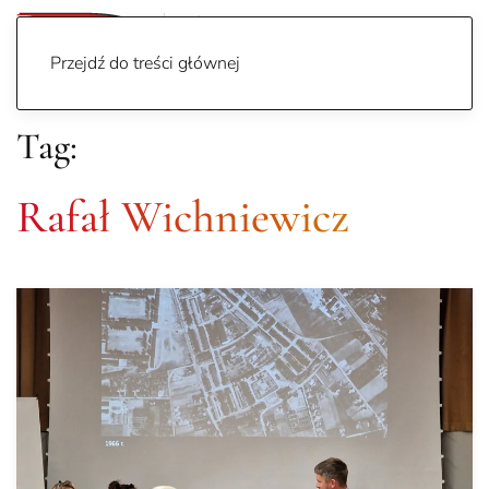
Przejdź do treści głównej
Tag:
Rafał Wichniewicz