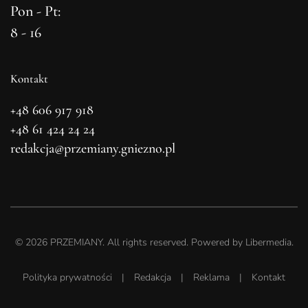
Pon - Pt:
8 - 16
Kontakt
+48 606 917 918
+48 61 424 24 24
redakcja@przemiany.gniezno.pl
©
2026
PRZEMIANY. All rights reserved. Powered by
Libermedia
.
Polityka prywatności
|
Redakcja
|
Reklama
|
Kontakt