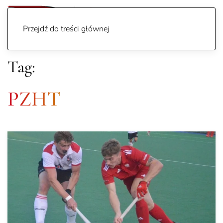
Przejdź do treści głównej
Tag:
PZHT