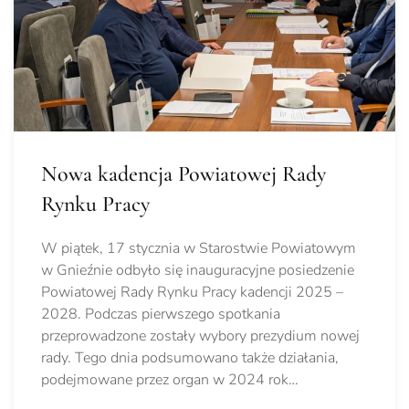
Nowa kadencja Powiatowej Rady
Rynku Pracy
W piątek, 17 stycznia w Starostwie Powiatowym
w Gnieźnie odbyło się inauguracyjne posiedzenie
Powiatowej Rady Rynku Pracy kadencji 2025 –
2028. Podczas pierwszego spotkania
przeprowadzone zostały wybory prezydium nowej
rady. Tego dnia podsumowano także działania,
podejmowane przez organ w 2024 rok…