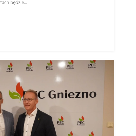
atach będzie…