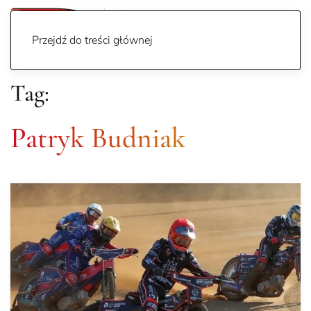
Przejdź do treści głównej
Tag:
Patryk Budniak