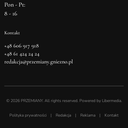
Pon - Pt:
8 - 16
Kontakt
+48 606 917 918
+48 61 424 24 24
redakcja@przemiany.gniezno.pl
©
2026
PRZEMIANY. All rights reserved. Powered by
Libermedia
.
Polityka prywatności
|
Redakcja
|
Reklama
|
Kontakt