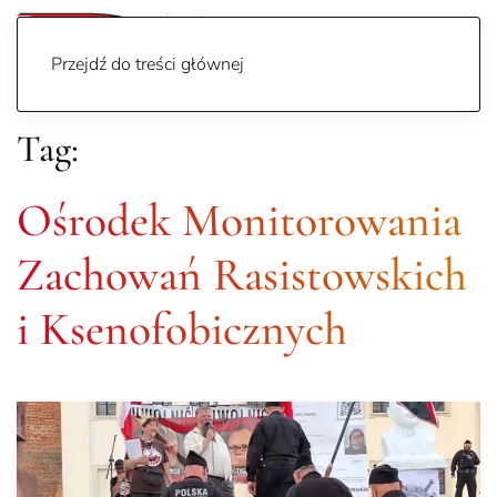
Przejdź do treści głównej
Tag:
Ośrodek Monitorowania
Zachowań Rasistowskich
i Ksenofobicznych