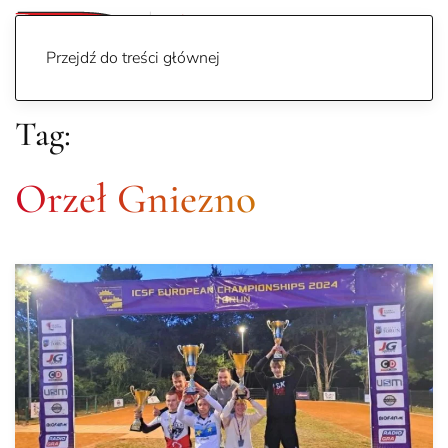
Przejdź do treści głównej
Tag:
Orzeł Gniezno