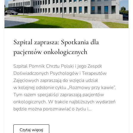
Szpital zaprasza: Spotkania dla
pacjentów onkologicznych
Szpital Pomnik Chrztu Polski i jego Zespół
Doświadczonych Psychologów i Terapeutów
Zajęciowych zapraszają do wzięcia udział
w kolejnej odsłonie cyklu „Rozmowy przy kawie”.
Tym razem specjaliści zapraszają pacjentów
onkologicznych. W trakcie najbliższych wydarzeń
będzie można porozmawiać o życiu i…
Czytaj więcej