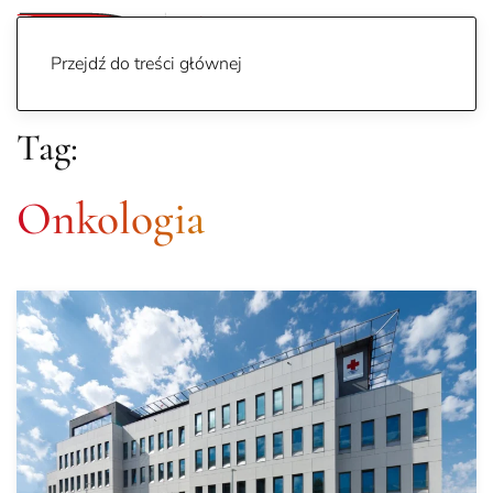
Przejdź do treści głównej
Tag:
Onkologia