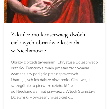
Zakończono konserwację dwóch
ciekawych obrazów z kościoła
w Niechanowie
Obrazy z przedstawieniami Chrystusa Boleściwego
oraz św. Franciszka miały już stan zachowania
wymagający podjęcia prac naprawczych
i hamujących ich dalsze niszczenie. Ciekawe jest
szczególnie to pierwsze dzieło, które
do Niechanowa miał przywieź z Włoch Stanisław
Działyński – ówczesny właściciel d…