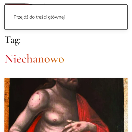
Przejdź do treści głównej
Tag:
Niechanowo