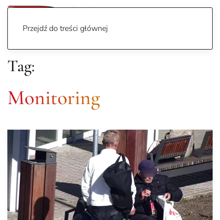
Przejdź do treści głównej
Tag:
Monitoring