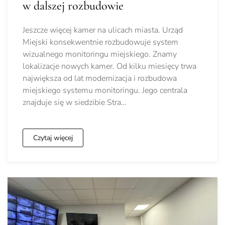
w dalszej rozbudowie
Jeszcze więcej kamer na ulicach miasta. Urząd
Miejski konsekwentnie rozbudowuje system
wizualnego monitoringu miejskiego. Znamy
lokalizacje nowych kamer. Od kilku miesięcy trwa
największa od lat modernizacja i rozbudowa
miejskiego systemu monitoringu. Jego centrala
znajduje się w siedzibie Stra…
Czytaj więcej