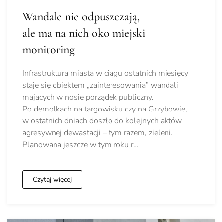
Wandale nie odpuszczają,
ale ma na nich oko miejski
monitoring
Infrastruktura miasta w ciągu ostatnich miesięcy
staje się obiektem „zainteresowania” wandali
mających w nosie porządek publiczny.
Po demolkach na targowisku czy na Grzybowie,
w ostatnich dniach doszło do kolejnych aktów
agresywnej dewastacji – tym razem, zieleni.
Planowana jeszcze w tym roku r…
Czytaj więcej