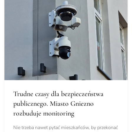
Trudne czasy dla bezpieczeństwa
publicznego. Miasto Gniezno
rozbuduje monitoring
Nie trzeba nawet pytać mieszkańców, by przekonać