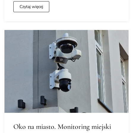
Czytaj więcej
Oko na miasto. Monitoring miejski