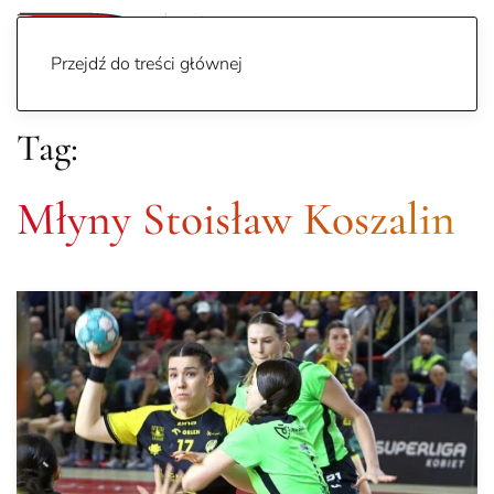
Przejdź do treści głównej
Tag:
Młyny Stoisław Koszalin