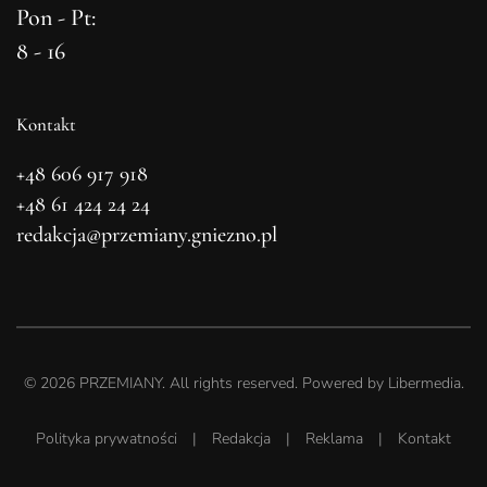
Pon - Pt:
8 - 16
Kontakt
+48 606 917 918
+48 61 424 24 24
redakcja@przemiany.gniezno.pl
©
2026
PRZEMIANY. All rights reserved. Powered by
Libermedia
.
Polityka prywatności
|
Redakcja
|
Reklama
|
Kontakt