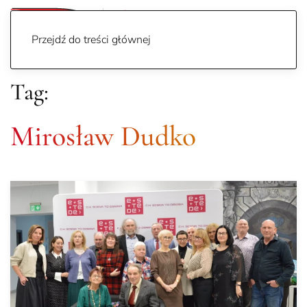
Przejdź do treści głównej
Tag:
Mirosław Dudko