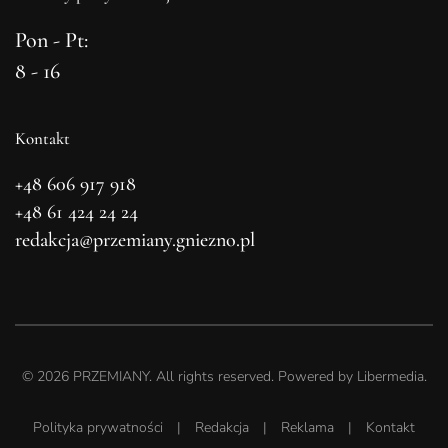
Pon - Pt:
8 - 16
Kontakt
+48 606 917 918
+48 61 424 24 24
redakcja@przemiany.gniezno.pl
©
2026
PRZEMIANY. All rights reserved. Powered by
Libermedia
.
Polityka prywatności
|
Redakcja
|
Reklama
|
Kontakt