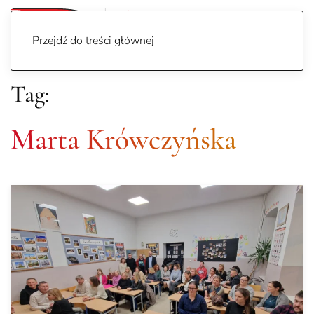
Przejdź do treści głównej
Tag:
Marta Krówczyńska