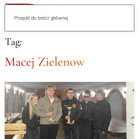
Przejdź do treści głównej
Tag:
Macej Zielenow